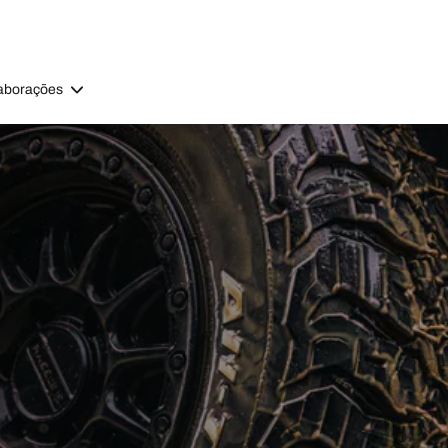
aborações