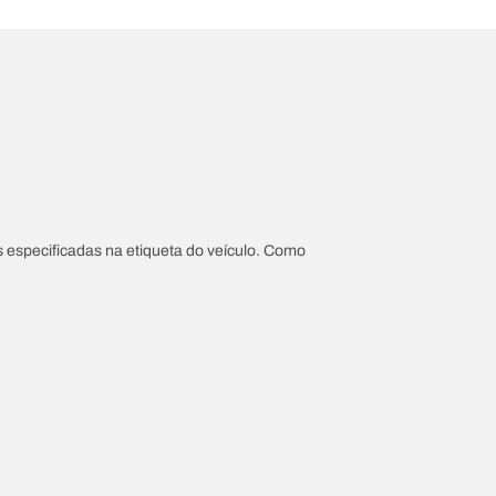
 especificadas na etiqueta do veículo. Como