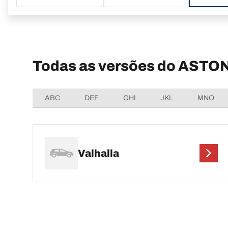
Todas as versões do ASTON
ABC
DEF
GHI
JKL
MNO
Valhalla