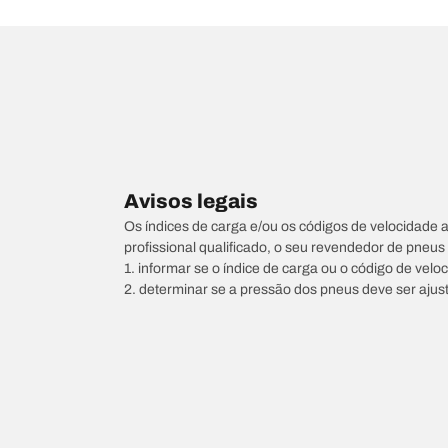
Avisos legais
Os índices de carga e/ou os códigos de velocidade 
profissional qualificado, o seu revendedor de pneu
1. informar se o índice de carga ou o código de vel
2. determinar se a pressão dos pneus deve ser ajus