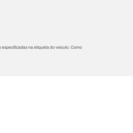
 especificadas na etiqueta do veículo. Como