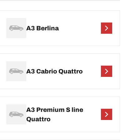
A3 Berlina
A3 Cabrio Quattro
A3 Premium S line
Quattro