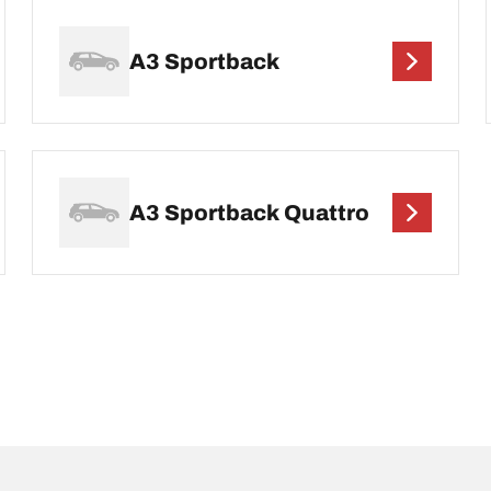
A3 Sportback
A3 Sportback Quattro