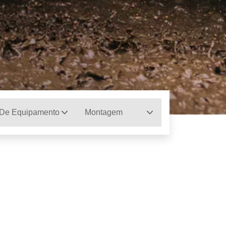
 De Equipamento
Montagem