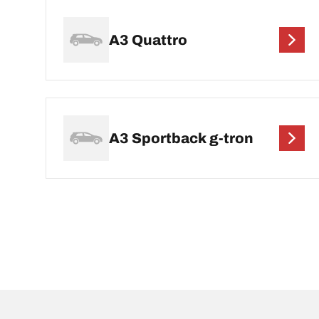
A3 Quattro
A3 Sportback g-tron