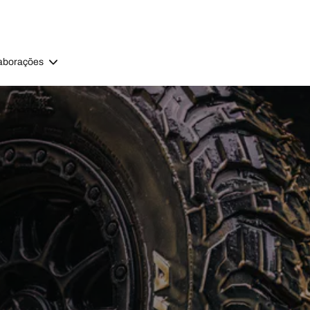
aborações