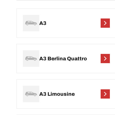
A3
A3 Berlina Quattro
A3 Limousine