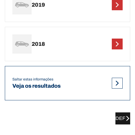
2019
2018
Saltar estas informações
Veja os resultados
DEF