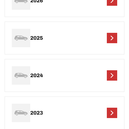
2026
2025
2024
2023