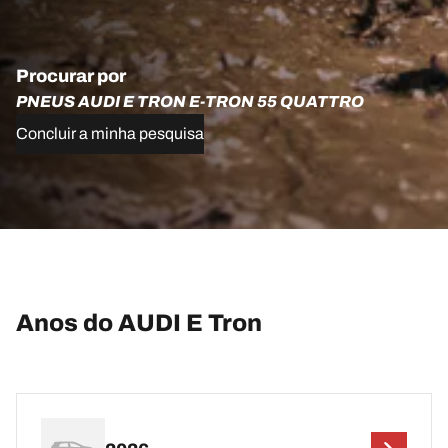
Procurar por
PNEUS AUDI E TRON E-TRON 55 QUATTRO
Concluir a minha pesquisa
Anos do AUDI E Tron