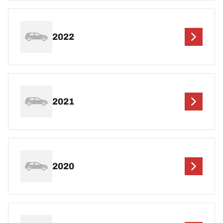
2022
2021
2020