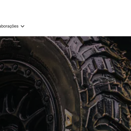
aborações