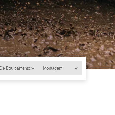
 De Equipamento
Montagem