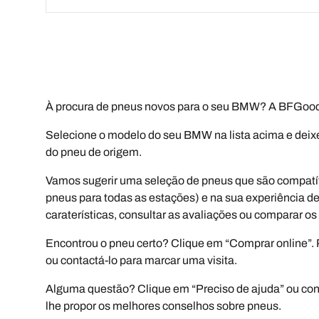
À procura de pneus novos para o seu BMW? A BFGood
Selecione o modelo do seu BMW na lista acima e deixe
do pneu de origem.
Vamos sugerir uma seleção de pneus que são compatív
pneus para todas as estações) e na sua experiência de
caraterísticas, consultar as avaliações ou comparar os
Encontrou o pneu certo? Clique em “Comprar online”. 
ou contactá-lo para marcar uma visita.
Alguma questão? Clique em “Preciso de ajuda” ou contac
lhe propor os melhores conselhos sobre pneus.