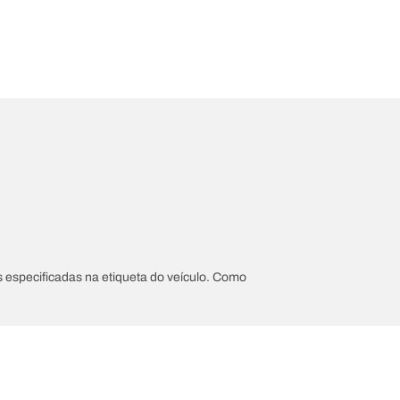
 especificadas na etiqueta do veículo. Como