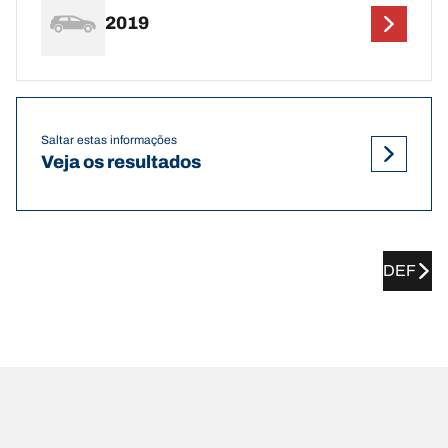
2019
Saltar estas informações
Veja os resultados
DEF