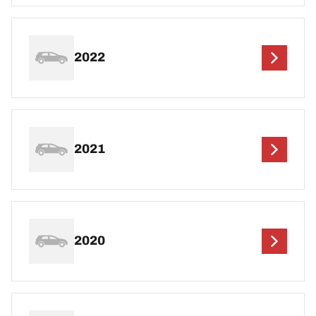
2022
2021
2020