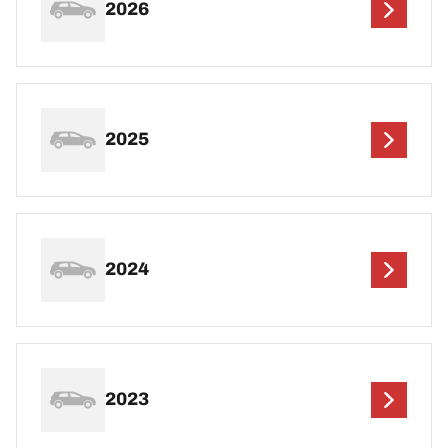
2026
2025
2024
2023