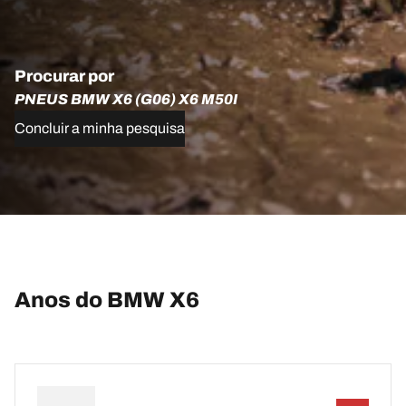
Procurar por
PNEUS BMW X6 (G06) X6 M50I
Concluir a minha pesquisa
Anos do BMW X6