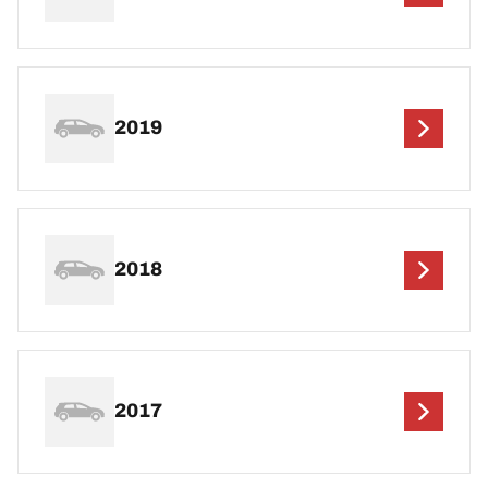
2019
2018
2017