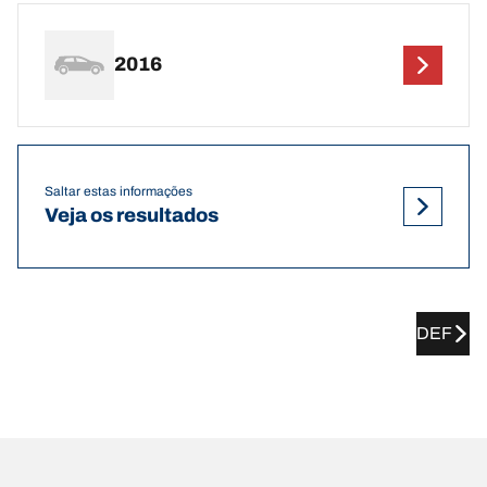
2016
Saltar estas informações
Veja os resultados
DEF