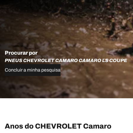
Procurar por
PNEUS CHEVROLET CAMARO CAMARO LS COUPE
Concluir a minha pesquisa
Anos do CHEVROLET Camaro