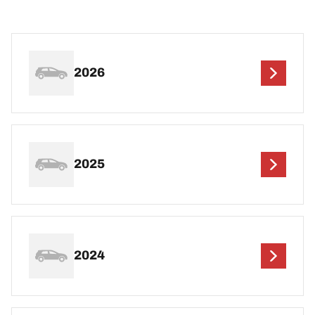
2026
2025
2024