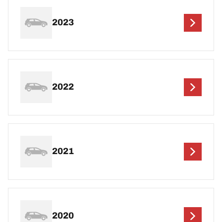
2023
2022
2021
2020