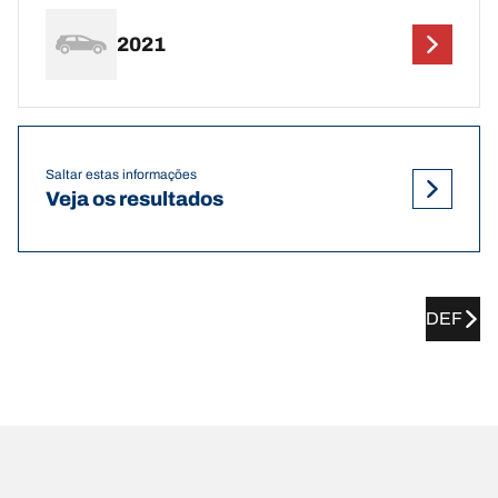
2021
Saltar estas informações
Veja os resultados
DEF