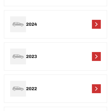
2024
2023
2022