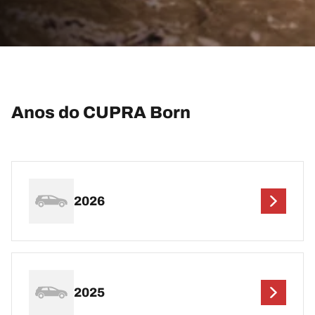
Anos do CUPRA Born
2026
2025