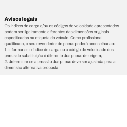
Avisos legais
Os índices de carga e/ou os códigos de velocidade apresentados
podem ser ligeiramente diferentes das dimensões originais
especificadas na etiqueta do veículo. Como profissional
qualificado, o seu revendedor de pneus poderá aconselhar ao:
1. informar se o índice de carga ou o código de velocidade dos
pneus de substituição é diferente dos pneus de origem;
2. determinar se a pressão dos pneus deve ser ajustada para a
dimensão alternativa proposta.
/
Marcas de automóvel
DODGE