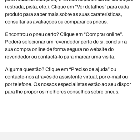
(estrada, pista, etc.). Clique em “Ver detalhes” para cada
produto para saber mais sobre as suas caraterísticas,
consultar as avaliações ou comparar os pneus.
Encontrou o pneu certo? Clique em “Comprar online”.
Poderá selecionar um revendedor perto de si, concluir a
sua compra online de forma segura no website do
revendedor ou contactá-lo para marcar uma visita.
Alguma questão? Clique em “Preciso de ajuda” ou
contacte-nos através do assistente virtual, por e-mail ou
por telefone. Os nossos especialistas estão ao seu dispor
para lhe propor os melhores conselhos sobre pneus.