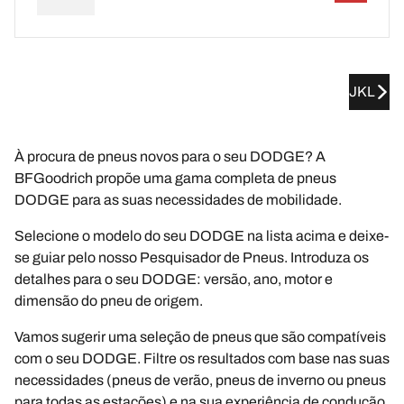
JKL
À procura de pneus novos para o seu DODGE? A
BFGoodrich propõe uma gama completa de pneus
DODGE para as suas necessidades de mobilidade.
Selecione o modelo do seu DODGE na lista acima e deixe-
se guiar pelo nosso Pesquisador de Pneus. Introduza os
detalhes para o seu DODGE: versão, ano, motor e
dimensão do pneu de origem.
Vamos sugerir uma seleção de pneus que são compatíveis
com o seu DODGE. Filtre os resultados com base nas suas
necessidades (pneus de verão, pneus de inverno ou pneus
para todas as estações) e na sua experiência de condução