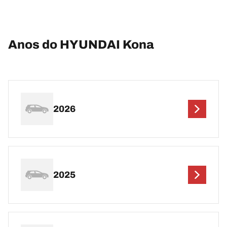
Anos do HYUNDAI Kona
2026
2025