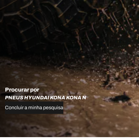
Procurar por
PNEUS HYUNDAI KONA KONA N
Concluir a minha pesquisa