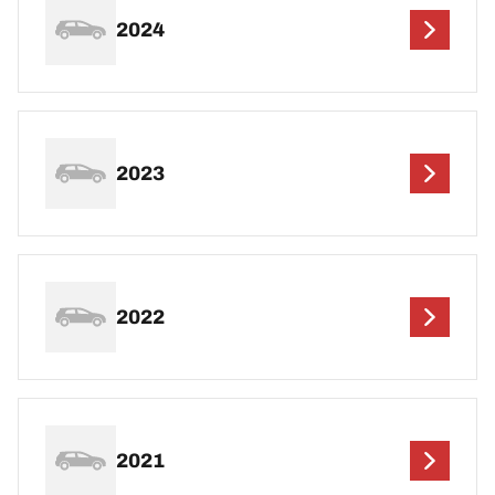
2024
2023
2022
2021