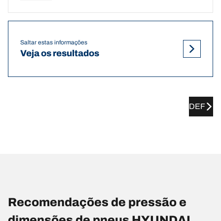
Saltar estas informações
Veja os resultados
DEF
Recomendações de pressão e
dimensões de pneus HYUNDAI