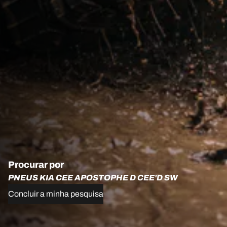
Procurar por
PNEUS KIA CEE APOSTOPHE D CEE'D SW
Concluir a minha pesquisa