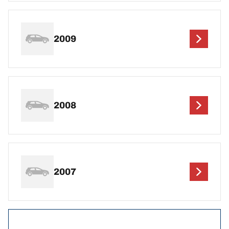
2009
2008
2007