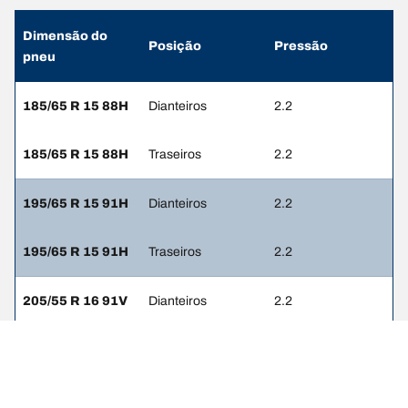
Dimensão do
Posição
Pressão
pneu
185/65 R 15 88H
Dianteiros
2.2
185/65 R 15 88H
Traseiros
2.2
195/65 R 15 91H
Dianteiros
2.2
195/65 R 15 91H
Traseiros
2.2
205/55 R 16 91V
Dianteiros
2.2
205/55 R 16 91V
Traseiros
2.2
205/55 R 16 91H
Dianteiros
2.2