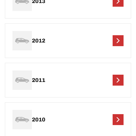
2013
2012
2011
2010