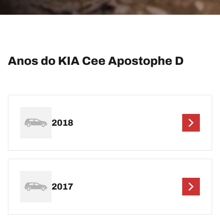
Anos do KIA Cee Apostophe D
2018
2017