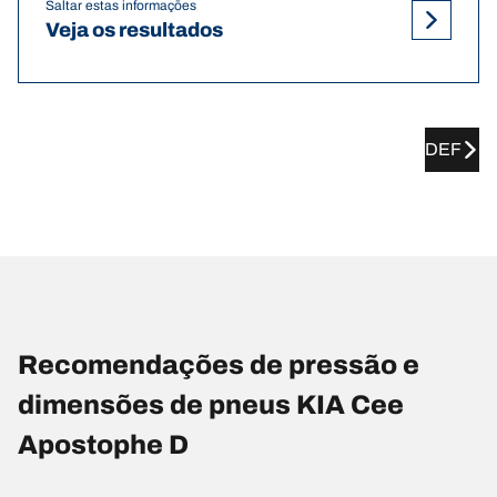
Saltar estas informações
Veja os resultados
DEF
Recomendações de pressão e
dimensões de pneus KIA Cee
Apostophe D