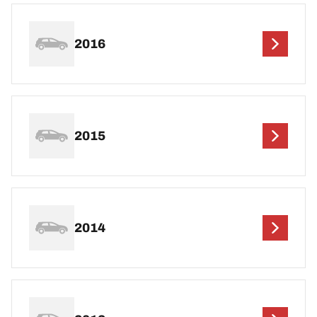
2016
2015
2014