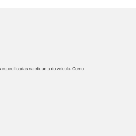
 especificadas na etiqueta do veículo. Como