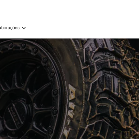
aborações