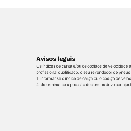
Avisos legais
Os índices de carga e/ou os códigos de velocidade 
profissional qualificado, o seu revendedor de pneu
1. informar se o índice de carga ou o código de vel
2. determinar se a pressão dos pneus deve ser ajus