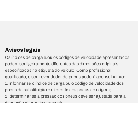
Avisos legais
Os índices de carga e/ou os códigos de velocidade apresentados
podem ser ligeiramente diferentes das dimensões originais
especificadas na etiqueta do veículo. Como profissional
qualificado, o seu revendedor de pneus poderá aconselhar ao:
1. informar se o índice de carga ou o código de velocidade dos
pneus de substituição é diferente dos pneus de origem;
2. determinar se a pressão dos pneus deve ser ajustada para a
dimensão alternativa proposta.