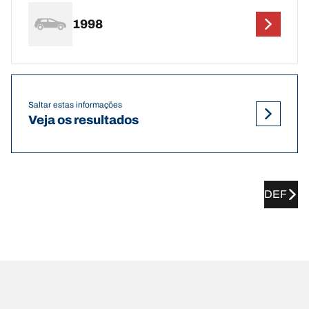
1998
Saltar estas informações
Veja os resultados
DEF