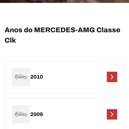
Anos do MERCEDES-AMG Classe
Clk
2010
2009