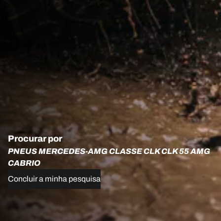
Procurar por
PNEUS MERCEDES-AMG CLASSE CLK CLK 55 AMG
CABRIO
Concluir a minha pesquisa