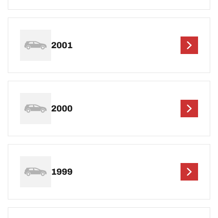
2001
2000
1999