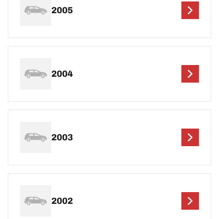
2005
2004
2003
2002