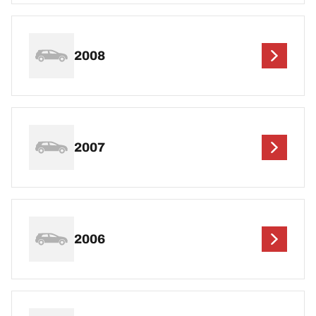
2008
2007
2006