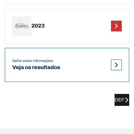
2023
Saltar estas informações
Veja os resultados
DEF