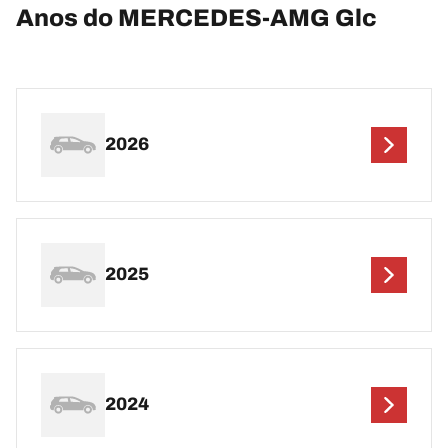
Anos do MERCEDES-AMG Glc
2026
2025
2024