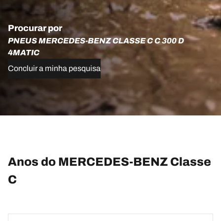
Procurar por
PNEUS MERCEDES-BENZ CLASSE C C 300 D
4MATIC
Concluir a minha pesquisa
Anos do MERCEDES-BENZ Classe
C