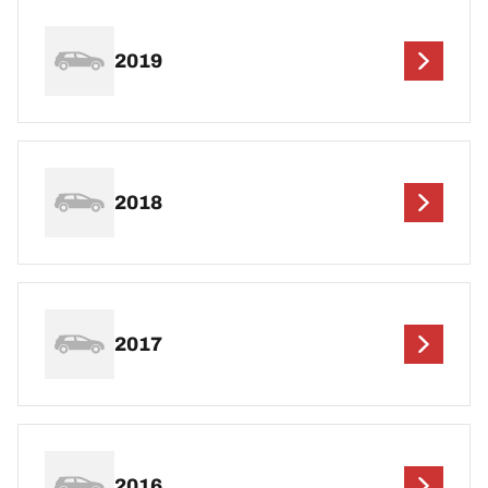
2019
2018
2017
2016