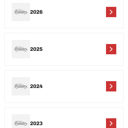
2026
2025
2024
2023