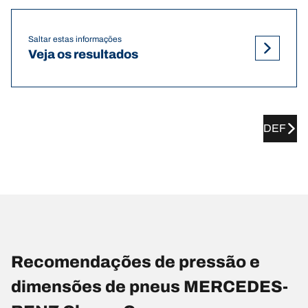
Saltar estas informações
Veja os resultados
DEF
Recomendações de pressão e
dimensões de pneus MERCEDES-