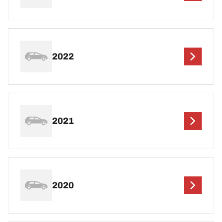
2022
2021
2020