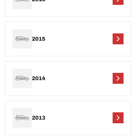
2015
2014
2013