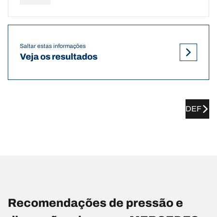
Saltar estas informações
Veja os resultados
DEF
Recomendações de pressão e