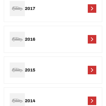
2017
2016
2015
2014