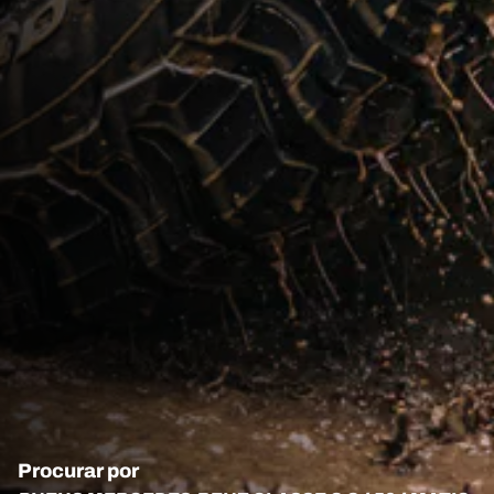
Procurar por