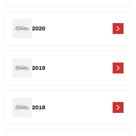
2020
2019
2018