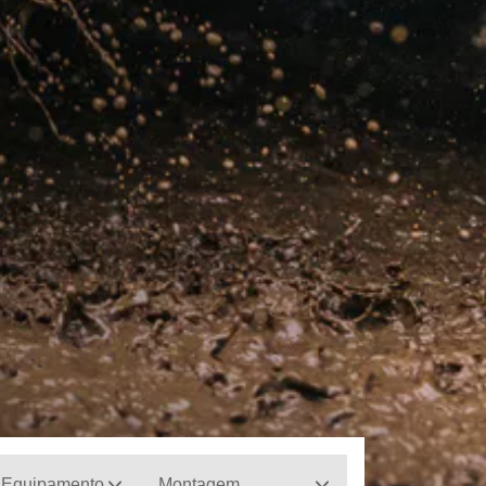
 Equipamento
Montagem