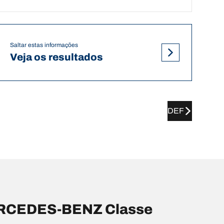
Saltar estas informações
Veja os resultados
DEF
ERCEDES-BENZ Classe