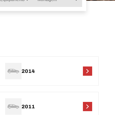
2014
2011