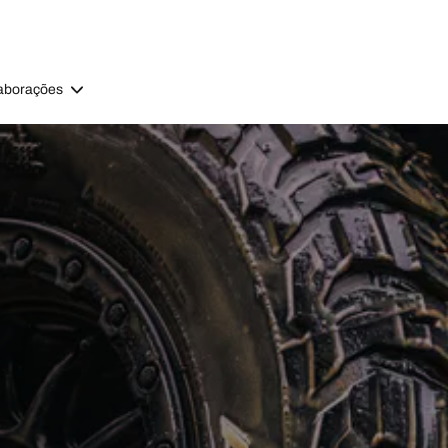
aborações