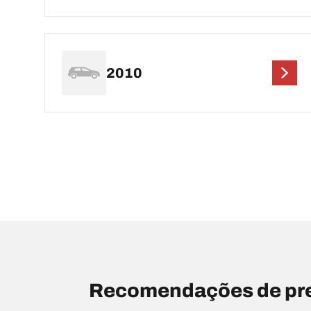
2010
Recomendações de pr