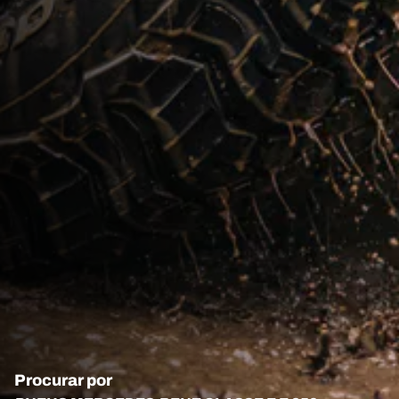
Procurar por