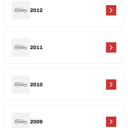
2012
2011
2010
2009