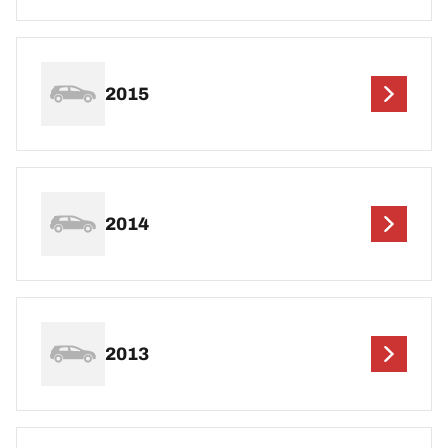
2015
2014
2013