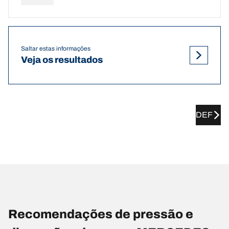
Saltar estas informações
Veja os resultados
DEF
Recomendações de pressão e