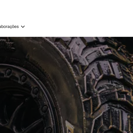
aborações