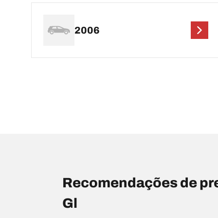
2006
Recomendações de pr
Gl