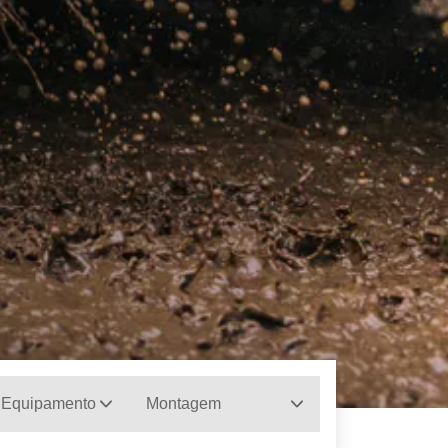
 Equipamento
Montagem