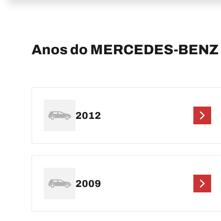
Anos do MERCEDES-BENZ C
2012
2009