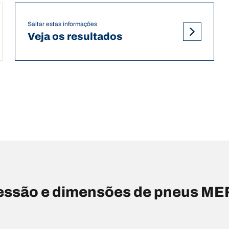
Saltar estas informações
Veja os resultados
essão e dimensões de pneus M