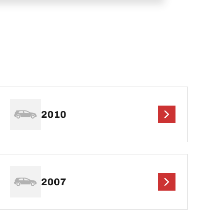
2010
2007