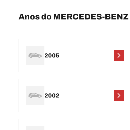
Anos do MERCEDES-BENZ 
2005
2002