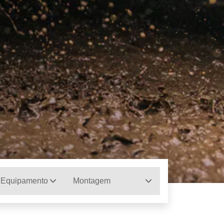
 Equipamento
Montagem