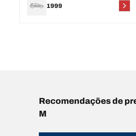
1999
Recomendações de pr
M