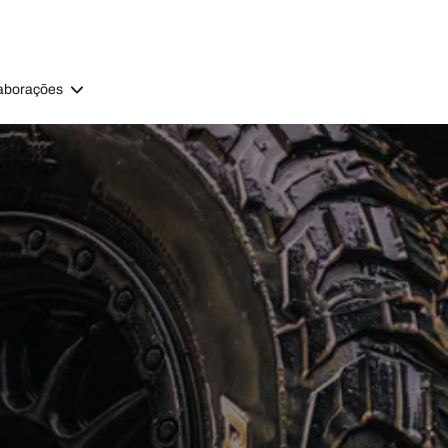
aborações