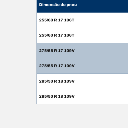
Dimensão do pneu
255/60 R 17 106T
255/60 R 17 106T
275/55 R 17 109V
275/55 R 17 109V
285/50 R 18 109V
285/50 R 18 109V