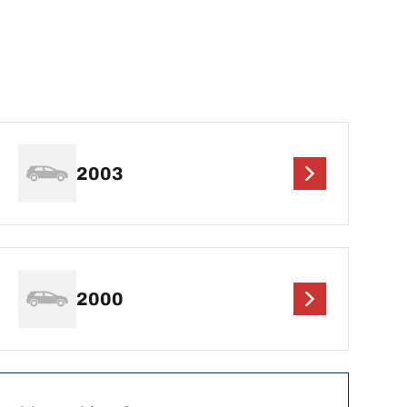
2003
2000