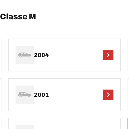
Classe M
2004
2001