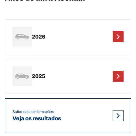
2026
2025
Saltar estas informações
Veja os resultados