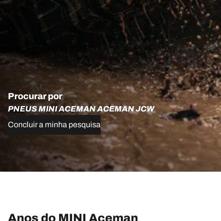
Procurar por
PNEUS MINI ACEMAN ACEMAN JCW
Concluir a minha pesquisa
Anos do MINI Aceman