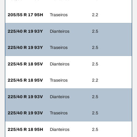
205/55 R 17 95H
Traseiros
2.2
225/40 R 19 93Y
Dianteiros
2.5
225/40 R 19 93Y
Traseiros
2.5
225/45 R 18 95V
Dianteiros
2.5
225/45 R 18 95V
Traseiros
2.2
225/40 R 19 93V
Dianteiros
2.5
225/40 R 19 93V
Traseiros
2.5
225/45 R 18 95H
Dianteiros
2.5