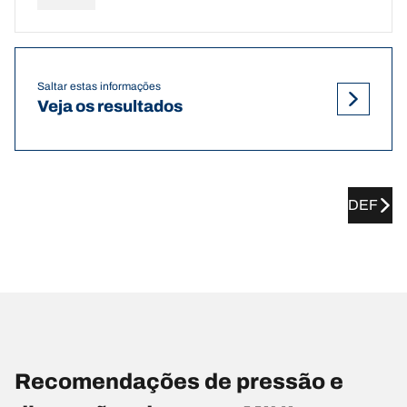
Saltar estas informações
Veja os resultados
DEF
Recomendações de pressão e