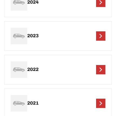
2024
2023
2022
2021