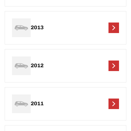
2013
2012
2011