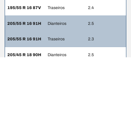
195/55 R 16 87V
Traseiros
2.4
205/55 R 16 91H
Dianteiros
2.5
205/55 R 16 91H
Traseiros
2.3
205/45 R 18 90H
Dianteiros
2.5
205/45 R 18 90H
Traseiros
2.3
205/45 R 17 84V
Dianteiros
2.6
205/45 R 17 84V
Traseiros
2.6
205/40 R 18 82W
Dianteiros
2.6