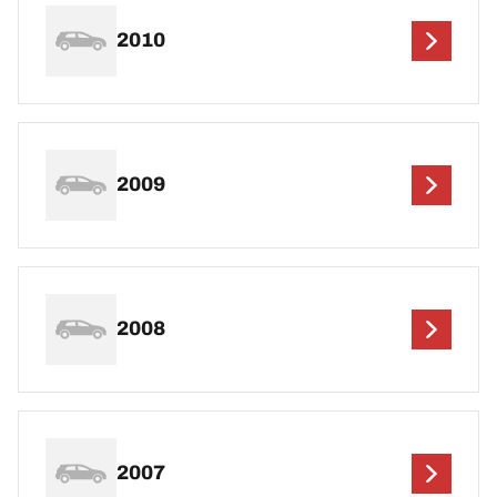
2010
2009
2008
2007