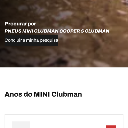
Procurar por
PNEUS MINI CLUBMAN COOPER S CLUBMAN
Concluir a minha pesquisa
Anos do MINI Clubman