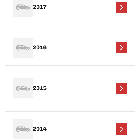
2017
2016
2015
2014