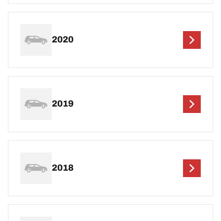
2020
2019
2018