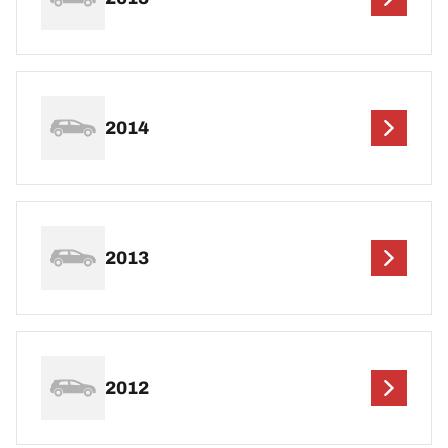
2014
2013
2012