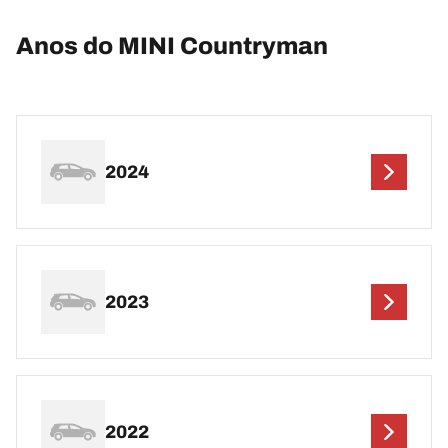
Anos do MINI Countryman
2024
2023
2022