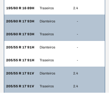
195/60 R 16 89H
Traseiros
2.4
205/60 R 17 93H
Dianteiros
-
205/60 R 17 93H
Traseiros
-
205/55 R 17 91H
Dianteiros
-
205/55 R 17 91H
Traseiros
-
205/55 R 17 91V
Dianteiros
2.4
205/55 R 17 91V
Traseiros
2.4
225/55 R 17 97W
Dianteiros
-