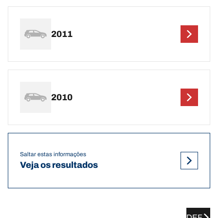
2011
2010
Saltar estas informações
Veja os resultados
DEF