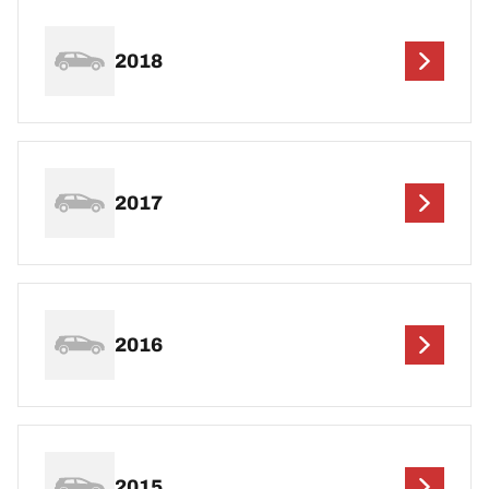
2018
2017
2016
2015