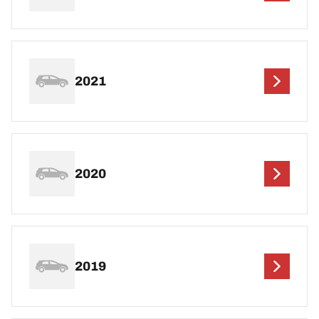
2021
2020
2019