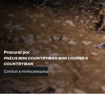
Procurar por
PNEUS MINI COUNTRYMAN MINI COOPER S
COUNTRYMAN
Concluir a minha pesquisa