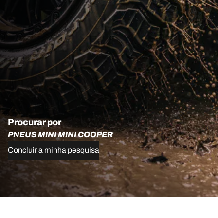
Procurar por
PNEUS MINI MINI COOPER
Concluir a minha pesquisa