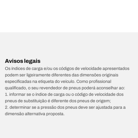
Avisos legais
Os índices de carga e/ou os códigos de velocidade apresentados
podem ser ligeiramente diferentes das dimensões originais
especificadas na etiqueta do veículo. Como profissional
qualificado, o seu revendedor de pneus poderá aconselhar ao:
1. informar se o índice de carga ou o código de velocidade dos
pneus de substituição é diferente dos pneus de origem;
2. determinar se a pressão dos pneus deve ser ajustada para a
dimensão alternativa proposta.