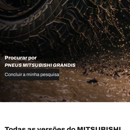
Procurar por
PNEUS MITSUBISHI GRANDIS
Concluir a minha pesquisa
Todas as versões do MITSUBISHI