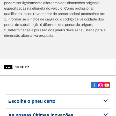
podem ser ligeiramente diferentes das dimensões originais
especificadas na etiqueta do veículo. Como profissional
qualificado, o seu revendedor de pneus poderá aconselhar ao:
1. informar se o índice de carga ou o código de velocidade dos
pneus de substituição é diferente dos pneus de origem;
2. determinar se a pressão dos pneus deve ser ajustada para a
dimensão alternativa proposta.
/
NIO
ET7
Escolha o pneu certo
As nossas últimas inovações