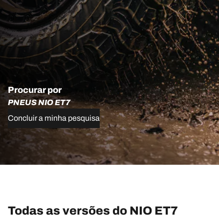
Procurar por
PNEUS NIO ET7
Concluir a minha pesquisa
Todas as versões do NIO ET7