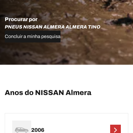
Procurar por
PNEUS NISSAN ALMERA ALMERA TINO
Concluir a minha pesquisa
Anos do NISSAN Almera
2006