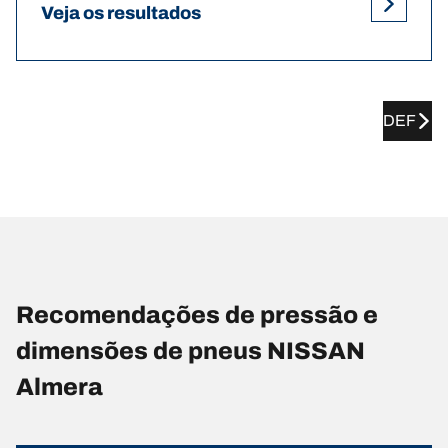
Veja os resultados
DEF
Recomendações de pressão e
dimensões de pneus NISSAN
Almera