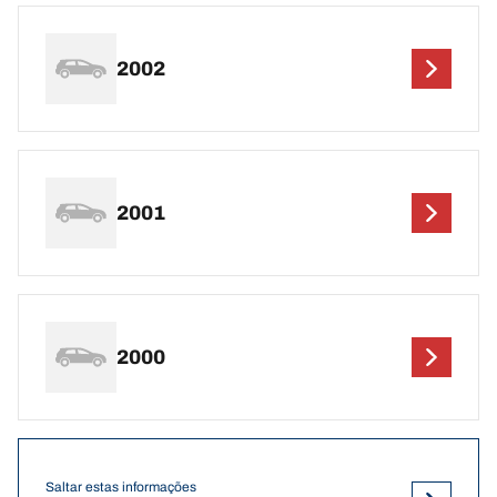
2002
2001
2000
Saltar estas informações