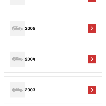
2005
2004
2003