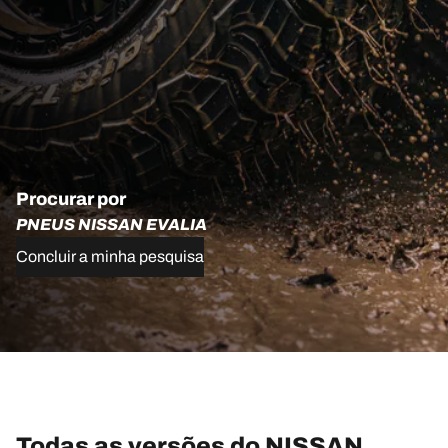
Procurar por
PNEUS NISSAN EVALIA
Concluir a minha pesquisa
Todas as versões do NISSAN