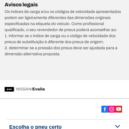
Avisos legais
Os índices de carga e/ou os códigos de velocidade apresentados
podem ser ligeiramente diferentes das dimensões originais
especificadas na etiqueta do veículo. Como profissional
qualificado, o seu revendedor de pneus poderá aconselhar ao:
1. informar se o índice de carga ou o código de velocidade dos
pneus de substituição é diferente dos pneus de origem;
2. determinar se a pressão dos pneus deve ser ajustada para a
dimensão alternativa proposta.
/
NISSAN
Evalia
Escolha o pneu certo