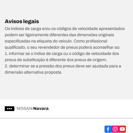
Avisos legais
Os índices de carga e/ou os códigos de velocidade apresentados
podem ser ligeiramente diferentes das dimensões originais
especificadas na etiqueta do veículo. Como profissional
qualificado, o seu revendedor de pneus poderá aconselhar ao:
1. informar se o índice de carga ou o código de velocidade dos
pneus de substituição é diferente dos pneus de origem;
2. determinar se a pressão dos pneus deve ser ajustada para a
dimensão alternativa proposta.
/
NISSAN
Navara