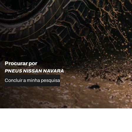
Procurar por
PNEUS NISSAN NAVARA
Concluir a minha pesquisa