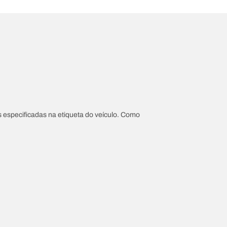
 especificadas na etiqueta do veículo. Como