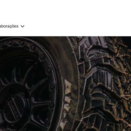
aborações