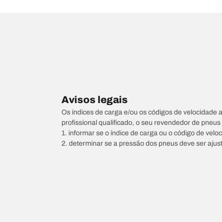
Avisos legais
Os índices de carga e/ou os códigos de velocidade 
profissional qualificado, o seu revendedor de pneu
1. informar se o índice de carga ou o código de vel
2. determinar se a pressão dos pneus deve ser ajus