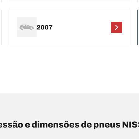
2007
ssão e dimensões de pneus NISS