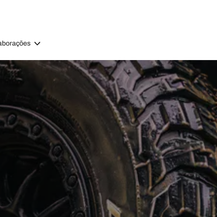
aborações