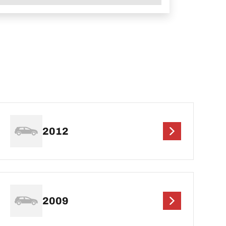
2012
2009