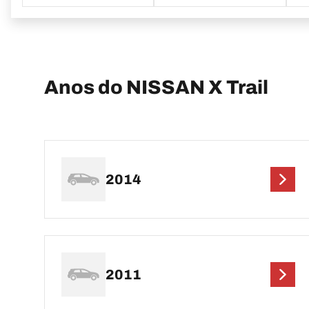
Anos do NISSAN X Trail
2014
2011