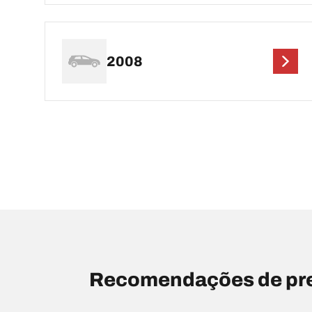
2008
Recomendações de pre