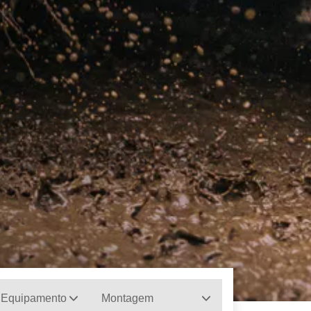
 Equipamento
Montagem