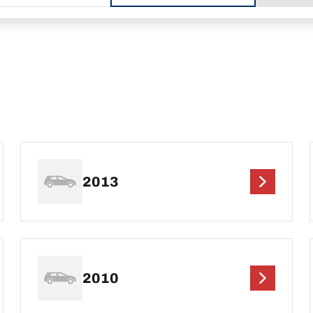
2013
2010