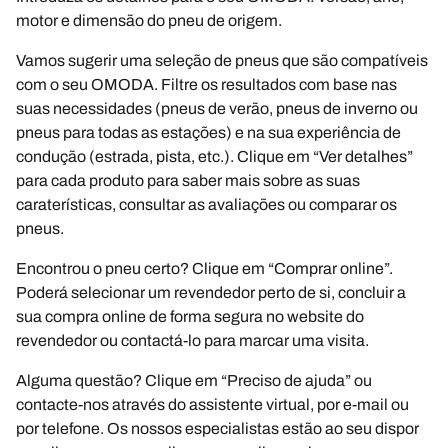
motor e dimensão do pneu de origem.
Vamos sugerir uma seleção de pneus que são compatíveis
com o seu OMODA. Filtre os resultados com base nas
suas necessidades (pneus de verão, pneus de inverno ou
pneus para todas as estações) e na sua experiência de
condução (estrada, pista, etc.). Clique em “Ver detalhes”
para cada produto para saber mais sobre as suas
caraterísticas, consultar as avaliações ou comparar os
pneus.
Encontrou o pneu certo? Clique em “Comprar online”.
Poderá selecionar um revendedor perto de si, concluir a
sua compra online de forma segura no website do
revendedor ou contactá-lo para marcar uma visita.
Alguma questão? Clique em “Preciso de ajuda” ou
contacte-nos através do assistente virtual, por e-mail ou
por telefone. Os nossos especialistas estão ao seu dispor