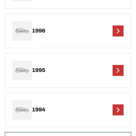
1996
1995
1994