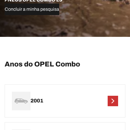
Concluir a minha pesquisa
Anos do OPEL Combo
2001