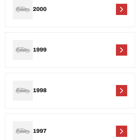
2000
1999
1998
1997