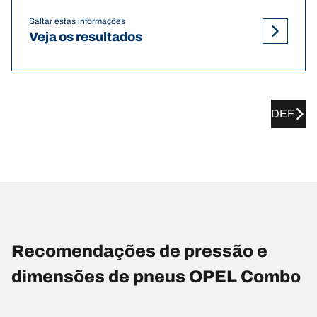
Saltar estas informações
Veja os resultados
DEF
Recomendações de pressão e
dimensões de pneus OPEL Combo