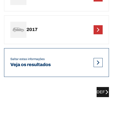
2017
Saltar estas informações
Veja os resultados
DEF