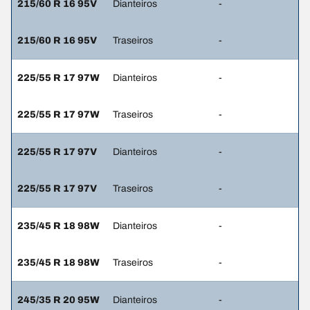
215/60 R 16 95V
Dianteiros
-
215/60 R 16 95V
Traseiros
-
225/55 R 17 97W
Dianteiros
-
225/55 R 17 97W
Traseiros
-
225/55 R 17 97V
Dianteiros
-
225/55 R 17 97V
Traseiros
-
235/45 R 18 98W
Dianteiros
-
235/45 R 18 98W
Traseiros
-
245/35 R 20 95W
Dianteiros
-