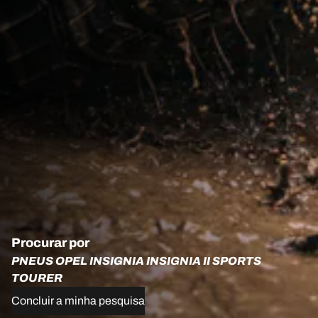
Procurar por
PNEUS OPEL INSIGNIA INSIGNIA II SPORTS
TOURER
Concluir a minha pesquisa