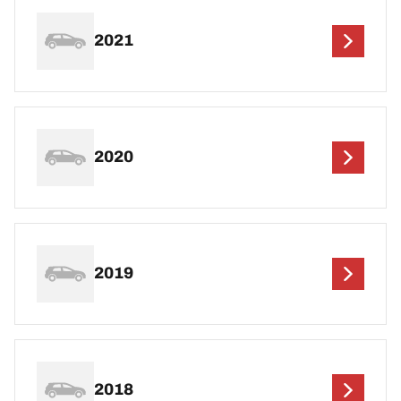
2021
2020
2019
2018