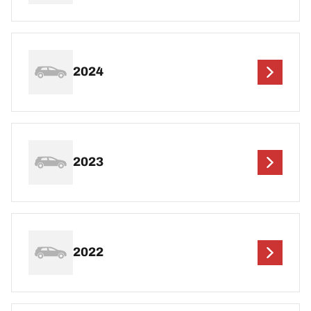
2024
2023
2022