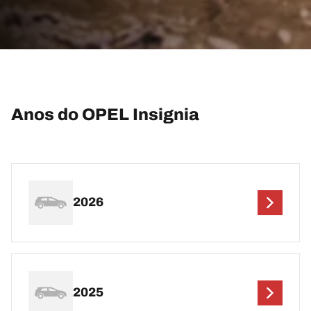
Anos do OPEL Insignia
2026
2025