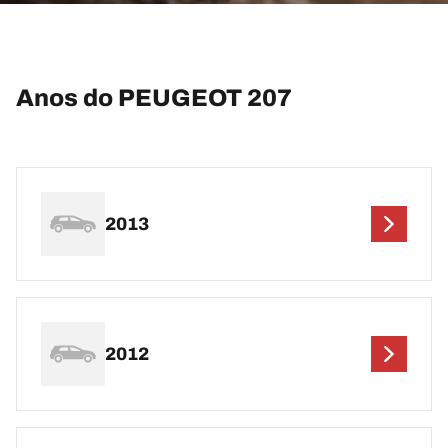
Anos do PEUGEOT 207
2013
2012