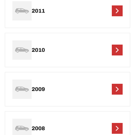
2011
2010
2009
2008