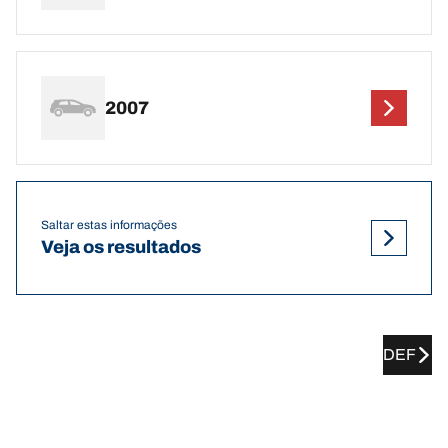
2007
Saltar estas informações
Veja os resultados
DEF