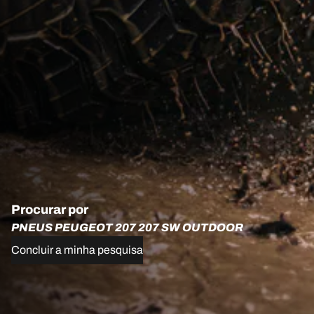
Procurar por
PNEUS PEUGEOT 207 207 SW OUTDOOR
Concluir a minha pesquisa