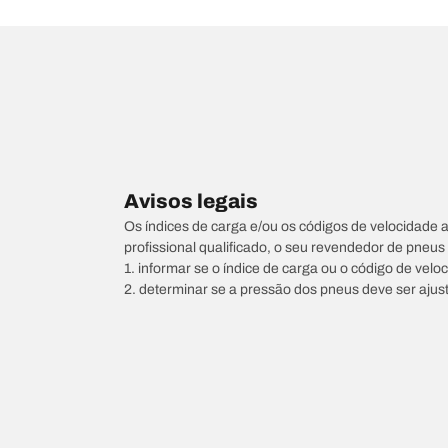
Avisos legais
Os índices de carga e/ou os códigos de velocidade 
profissional qualificado, o seu revendedor de pneu
1. informar se o índice de carga ou o código de vel
2. determinar se a pressão dos pneus deve ser ajus