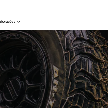
aborações