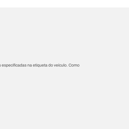
 especificadas na etiqueta do veículo. Como