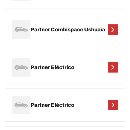
Partner Combispace Ushuaïa
Partner Eléctrico
Partner Eléctrico