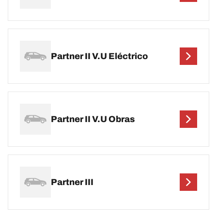
Partner II V.U Eléctrico
Partner II V.U Obras
Partner III