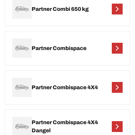
Partner Combi 650 kg
Partner Combispace
Partner Combispace 4X4
Partner Combispace 4X4
Dangel