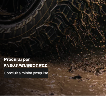
Procurar por
PNEUS PEUGEOT RCZ
Concluir a minha pesquisa