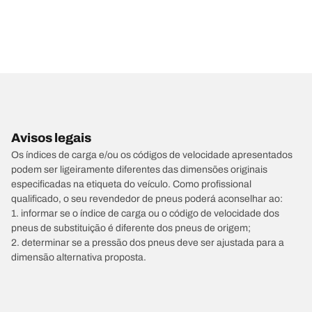
Avisos legais
Os índices de carga e/ou os códigos de velocidade apresentados
podem ser ligeiramente diferentes das dimensões originais
especificadas na etiqueta do veículo. Como profissional
qualificado, o seu revendedor de pneus poderá aconselhar ao:
1. informar se o índice de carga ou o código de velocidade dos
pneus de substituição é diferente dos pneus de origem;
2. determinar se a pressão dos pneus deve ser ajustada para a
dimensão alternativa proposta.