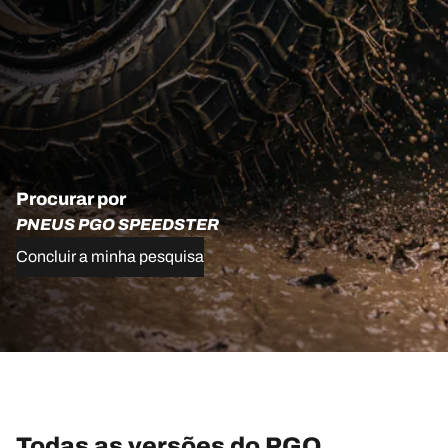
Procurar por
PNEUS PGO SPEEDSTER
Concluir a minha pesquisa
Todas as versões do PGO