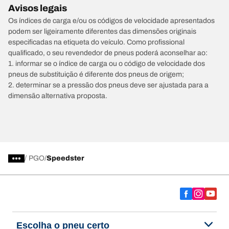
Avisos legais
Os índices de carga e/ou os códigos de velocidade apresentados
podem ser ligeiramente diferentes das dimensões originais
especificadas na etiqueta do veículo. Como profissional
qualificado, o seu revendedor de pneus poderá aconselhar ao:
1. informar se o índice de carga ou o código de velocidade dos
pneus de substituição é diferente dos pneus de origem;
2. determinar se a pressão dos pneus deve ser ajustada para a
dimensão alternativa proposta.
/
PGO
Speedster
Escolha o pneu certo