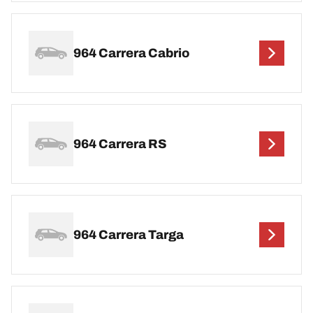
964 Carrera Cabrio
964 Carrera RS
964 Carrera Targa