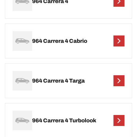
964 Carrera 4
964 Carrera 4 Cabrio
964 Carrera 4 Targa
964 Carrera 4 Turbolook