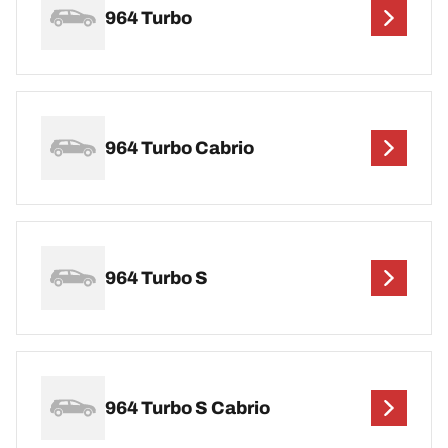
964 Turbo
964 Turbo Cabrio
964 Turbo S
964 Turbo S Cabrio