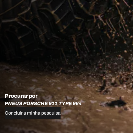
Procurar por
PNEUS PORSCHE 911 TYPE 964
Concluir a minha pesquisa