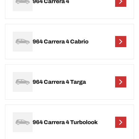
964 Carrera 4
964 Carrera 4 Cabrio
964 Carrera 4 Targa
964 Carrera 4 Turbolook