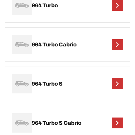
964 Turbo
964 Turbo Cabrio
964 Turbo S
964 Turbo S Cabrio