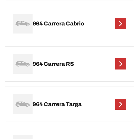
964 Carrera Cabrio
964 Carrera RS
964 Carrera Targa