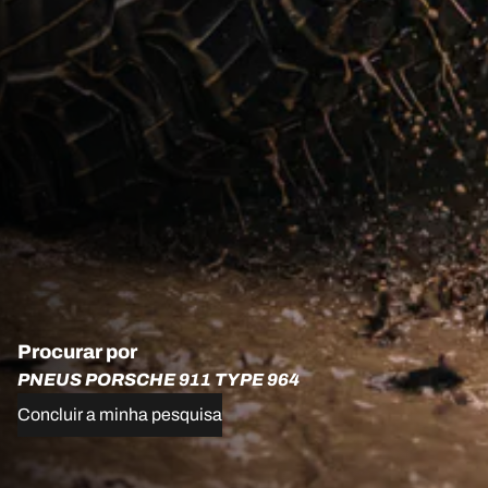
Procurar por
PNEUS PORSCHE 911 TYPE 964
Concluir a minha pesquisa