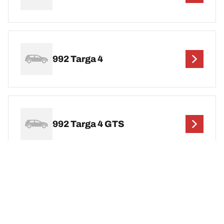
992 Targa 4
992 Targa 4 GTS
992 Targa 4S