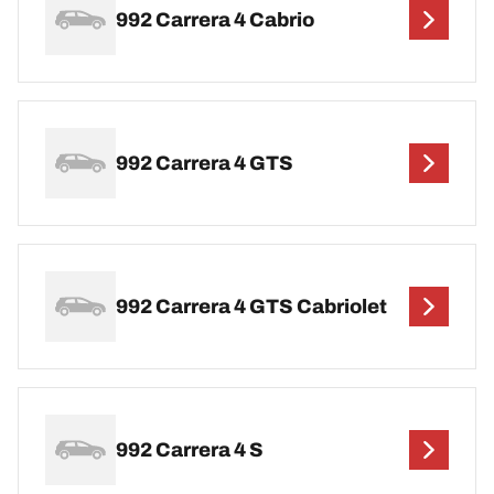
992 Carrera 4 Cabrio
992 Carrera 4 GTS
992 Carrera 4 GTS Cabriolet
992 Carrera 4 S