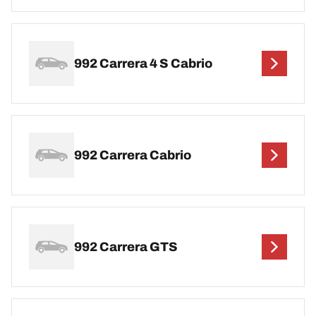
992 Carrera 4 S Cabrio
992 Carrera Cabrio
992 Carrera GTS