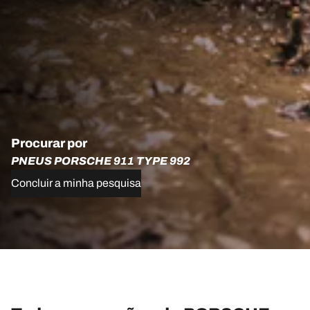
Procurar por
PNEUS PORSCHE 911 TYPE 992
Concluir a minha pesquisa