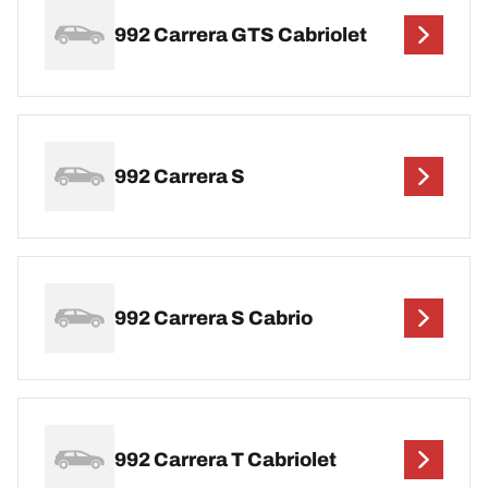
992 Carrera GTS Cabriolet
992 Carrera S
992 Carrera S Cabrio
992 Carrera T Cabriolet