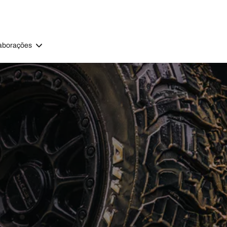
aborações