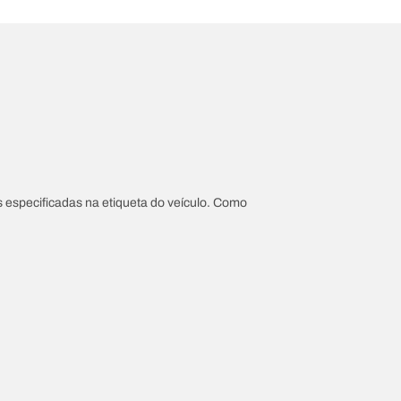
 especificadas na etiqueta do veículo. Como