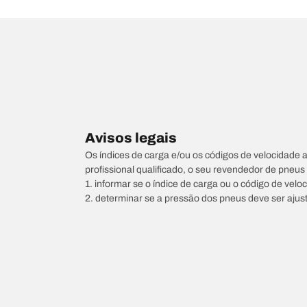
Avisos legais
Os índices de carga e/ou os códigos de velocidade 
profissional qualificado, o seu revendedor de pneu
1. informar se o índice de carga ou o código de vel
2. determinar se a pressão dos pneus deve ser ajus