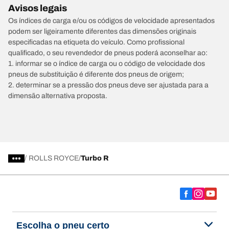
Avisos legais
Os índices de carga e/ou os códigos de velocidade apresentados
podem ser ligeiramente diferentes das dimensões originais
especificadas na etiqueta do veículo. Como profissional
qualificado, o seu revendedor de pneus poderá aconselhar ao:
1. informar se o índice de carga ou o código de velocidade dos
pneus de substituição é diferente dos pneus de origem;
2. determinar se a pressão dos pneus deve ser ajustada para a
dimensão alternativa proposta.
/
ROLLS ROYCE
Turbo R
Escolha o pneu certo