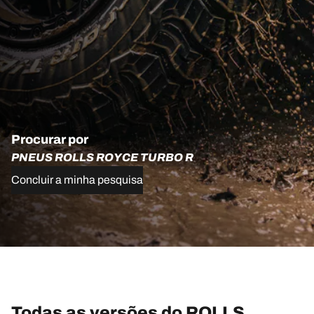
Procurar por
PNEUS ROLLS ROYCE TURBO R
Concluir a minha pesquisa
Todas as versões do ROLLS