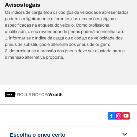
Avisos legais
Os índices de carga e/ou os códigos de velocidade apresentados
podem ser ligeiramente diferentes das dimensões originais
especificadas na etiqueta do veículo. Como profissional
qualificado, o seu revendedor de pneus poderá aconselhar ao:
1. informar se o índice de carga ou o código de velocidade dos
pneus de substituição é diferente dos pneus de origem;
2. determinar se a pressão dos pneus deve ser ajustada para a
dimensão alternativa proposta.
/
ROLLS ROYCE
Wraith
Escolha o pneu certo