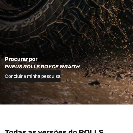
Procurar por
PNEUS ROLLS ROYCE WRAITH
Concluir a minha pesquisa
Todas as versões do ROLLS