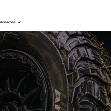
aborações