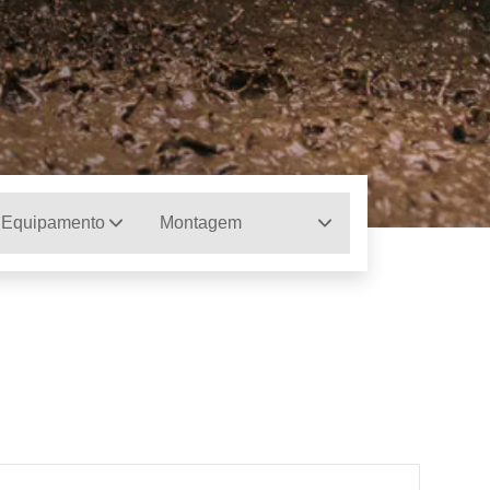
 Equipamento
Montagem