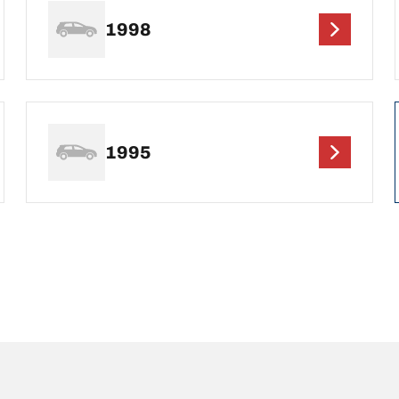
1998
1995