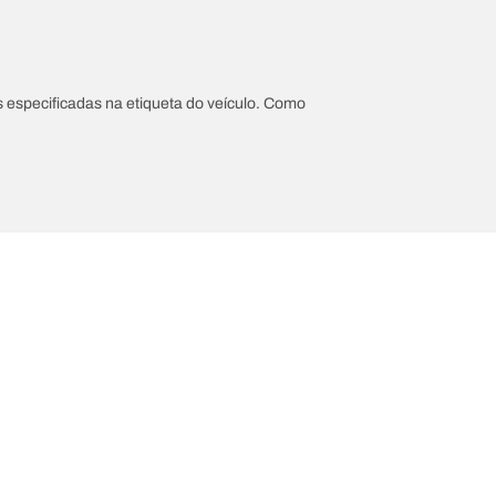
 especificadas na etiqueta do veículo. Como