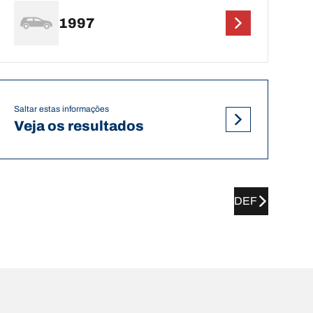
1997
Saltar estas informações
Veja os resultados
DEF