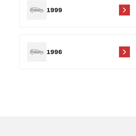
1999
1996