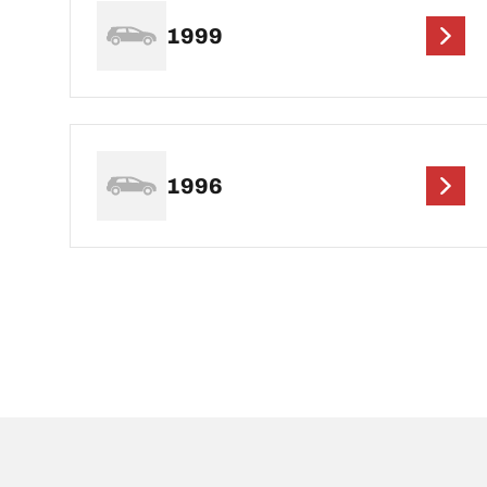
1999
1996