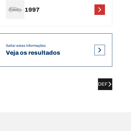
1997
Saltar estas informações
Veja os resultados
DEF