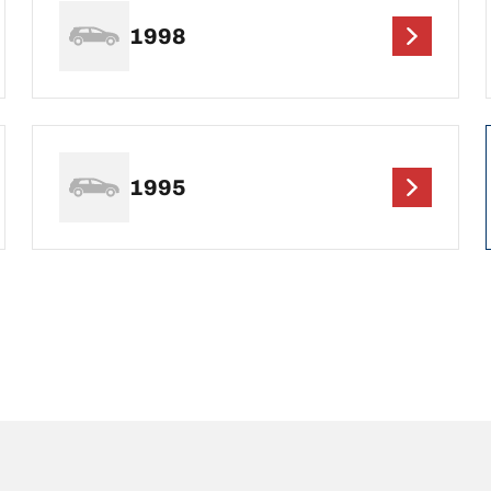
1998
1995