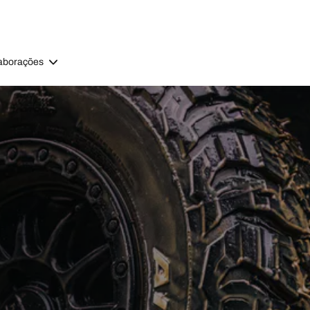
aborações