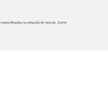
 especificadas na etiqueta do veículo. Como