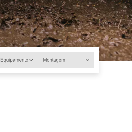
 Equipamento
Montagem