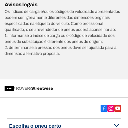
Avisos legais
Os índices de carga e/ou os códigos de velocidade apresentados
podem ser ligeiramente diferentes das dimensões originais
especificadas na etiqueta do veículo. Como profissional
qualificado, o seu revendedor de pneus poderá aconselhar ao:
1. informar se o índice de carga ou o código de velocidade dos
pneus de substituição é diferente dos pneus de origem;
2. determinar se a pressão dos pneus deve ser ajustada para a
dimensão alternativa proposta.
/
ROVER
Streetwise
Escolha o pneu certo