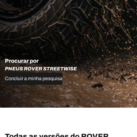
Procurar por
PNEUS ROVER STREETWISE
Concluir a minha pesquisa
Todas as versões do ROVER