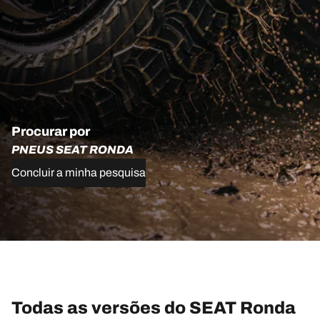
Procurar por
PNEUS SEAT RONDA
Concluir a minha pesquisa
Todas as versões do SEAT Ronda