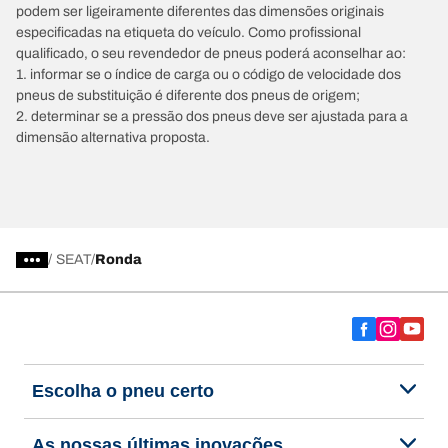
podem ser ligeiramente diferentes das dimensões originais
especificadas na etiqueta do veículo. Como profissional
qualificado, o seu revendedor de pneus poderá aconselhar ao:
1. informar se o índice de carga ou o código de velocidade dos
pneus de substituição é diferente dos pneus de origem;
2. determinar se a pressão dos pneus deve ser ajustada para a
dimensão alternativa proposta.
/
SEAT
Ronda
Escolha o pneu certo
As nossas últimas inovações