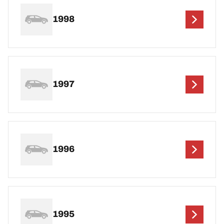
1998
1997
1996
1995