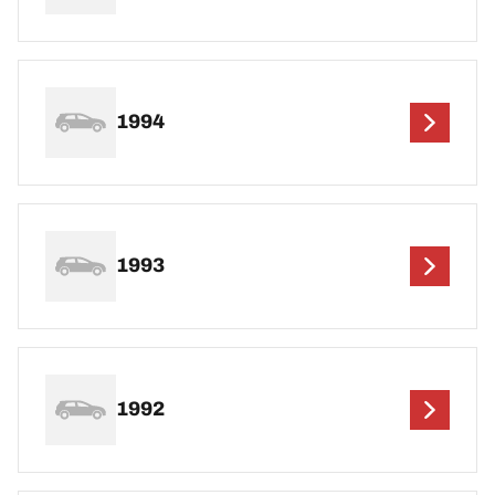
1994
1993
1992