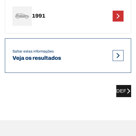
1991
Saltar estas informações
Veja os resultados
DEF