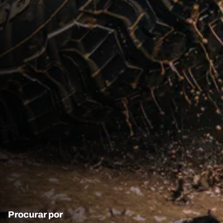
Procurar por