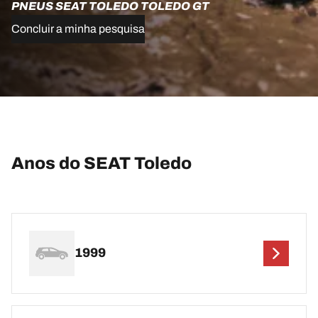
PNEUS SEAT TOLEDO TOLEDO GT
Concluir a minha pesquisa
Anos do SEAT Toledo
1999